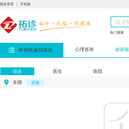
拓诊首页
|
手机版
热门搜索:
心理咨询
健康服
帮你快速找医生
综合
医生
医院
全国
切换